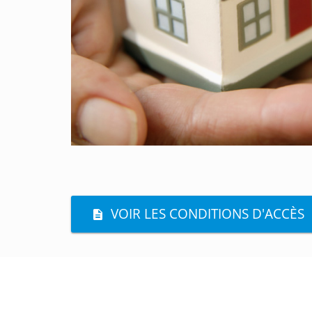
VOIR LES CONDITIONS D'ACCÈS